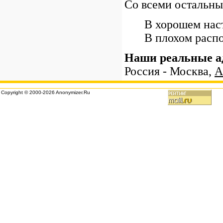
Со всеми остальн
В хорошем нас
В плохом расп
Наши реальные а
Россия - Москва,
A
Copyright © 2000-2026 Anonymizer.Ru