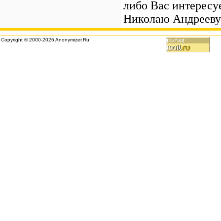
либо Вас интересу
Николаю Андрееву
Copyright © 2000-2026 Anonymizer.Ru